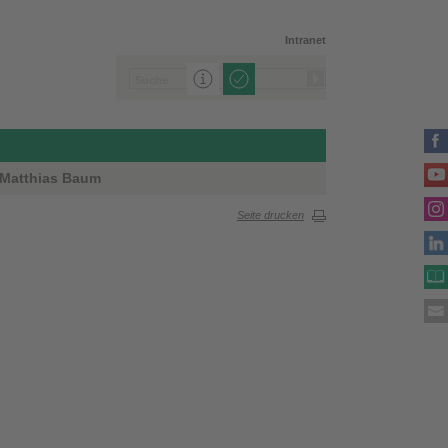
Intranet
. Matthias Baum
Seite drucken