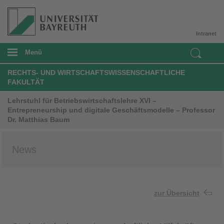
Intranet
Menü
RECHTS- UND WIRTSCHAFTSWISSENSCHAFTLICHE
FAKULTÄT
Lehrstuhl für Betriebswirtschaftslehre XVI –
Entrepreneurship und digitale Geschäftsmodelle – Professor
Dr. Matthias Baum
News
zur Übersicht