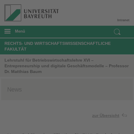
Intranet
Menü
RECHTS- UND WIRTSCHAFTSWISSENSCHAFTLICHE
FAKULTÄT
Lehrstuhl für Betriebswirtschaftslehre XVI –
Entrepreneurship und digitale Geschäftsmodelle – Professor
Dr. Matthias Baum
News
zur Übersicht