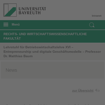
Intranet
Menü
RECHTS- UND WIRTSCHAFTSWISSENSCHAFTLICHE
FAKULTÄT
Lehrstuhl für Betriebswirtschaftslehre XVI –
Entrepreneurship und digitale Geschäftsmodelle – Professor
Dr. Matthias Baum
News
zur Übersicht