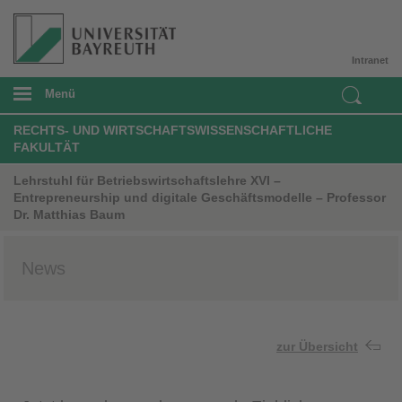
Intranet
Menü
RECHTS- UND WIRTSCHAFTSWISSENSCHAFTLICHE
FAKULTÄT
Lehrstuhl für Betriebswirtschaftslehre XVI –
Entrepreneurship und digitale Geschäftsmodelle – Professor
Dr. Matthias Baum
News
zur Übersicht