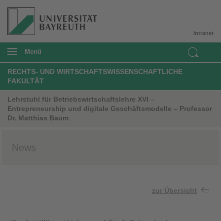
Intranet
Menü
RECHTS- UND WIRTSCHAFTSWISSENSCHAFTLICHE
FAKULTÄT
Lehrstuhl für Betriebswirtschaftslehre XVI –
Entrepreneurship und digitale Geschäftsmodelle – Professor
Dr. Matthias Baum
News
zur Übersicht