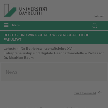
Intranet
Menü
RECHTS- UND WIRTSCHAFTSWISSENSCHAFTLICHE
FAKULTÄT
Lehrstuhl für Betriebswirtschaftslehre XVI –
Entrepreneurship und digitale Geschäftsmodelle – Professor
Dr. Matthias Baum
News
zur Übersicht