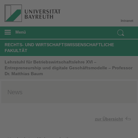
Intranet
Menü
RECHTS- UND WIRTSCHAFTSWISSENSCHAFTLICHE
FAKULTÄT
Lehrstuhl für Betriebswirtschaftslehre XVI –
Entrepreneurship und digitale Geschäftsmodelle – Professor
Dr. Matthias Baum
News
zur Übersicht