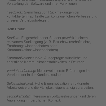
Vorstellung der Software und ihrer Funktionen.
Feedback:
Sammlung von Rückmeldungen der
kontaktierten Fachkräfte zur kontinuierlichen Verbesserung
unserer Vertriebsstrategien.
Dein Profil:
Studium:
Eingeschriebener Student (m/w/d) in einem
relevanten Studiengang (z. B. Betriebswirtschaftslehre,
Ernährungswissenschaften oder
Kommunikationswissenschaften).
Kommunikationsstärke
: Ausgeprägte mündliche und
schriftliche Kommunikationsfähigkeiten in Deutsch.
Vertriebserfahrung:
Idealerweise erste Erfahrungen im
Vertrieb oder in der Kundenakquise.
Selbstständigkeit:
Hohe Eigenmotivation, strukturierte
Arbeitsweise und die Fähigkeit, eigenständig zu arbeiten.
Technikaffinität:
Interesse an Softwarelösungen und deren
Anwendung im beruflichen Kontext.