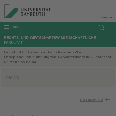
Intranet
Menü
RECHTS- UND WIRTSCHAFTSWISSENSCHAFTLICHE
FAKULTÄT
Lehrstuhl für Betriebswirtschaftslehre XVI –
Entrepreneurship und digitale Geschäftsmodelle – Professor
Dr. Matthias Baum
News
zur Übersicht