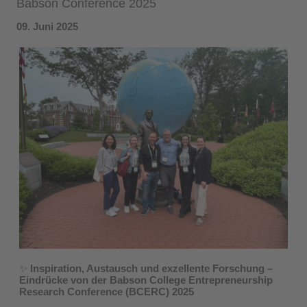
Babson Conference 2025
09. Juni 2025
✨
Inspiration, Austausch und exzellente Forschung –
Eindrücke von der Babson College Entrepreneurship
Research Conference (BCERC) 2025