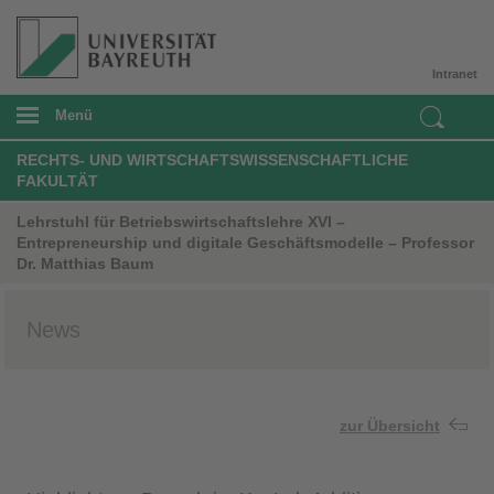
Intranet
Menü
RECHTS- UND WIRTSCHAFTSWISSENSCHAFTLICHE
FAKULTÄT
Lehrstuhl für Betriebswirtschaftslehre XVI –
Entrepreneurship und digitale Geschäftsmodelle – Professor
Dr. Matthias Baum
News
zur Übersicht