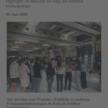
Highlight: zu Besuch im KeyLab Additive
Innovationen
09. Juni 2025
Von der Idee zum Produkt – Einblicke in moderne
Fertigungstechnologien im KeyLab Additive
Innovationen